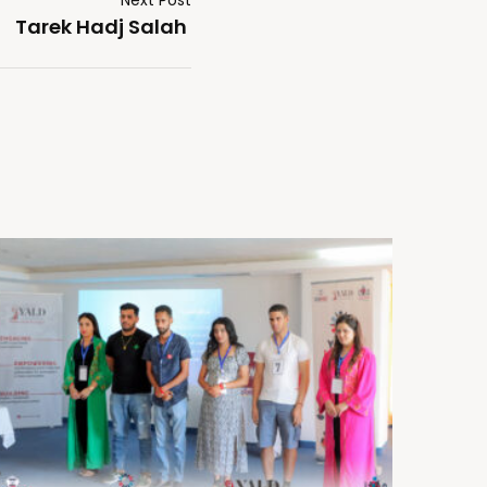
Tarek Hadj Salah