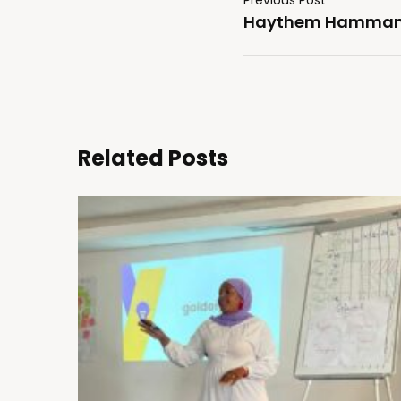
Haythem Hamma
Related Posts